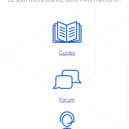
Guides
Forum